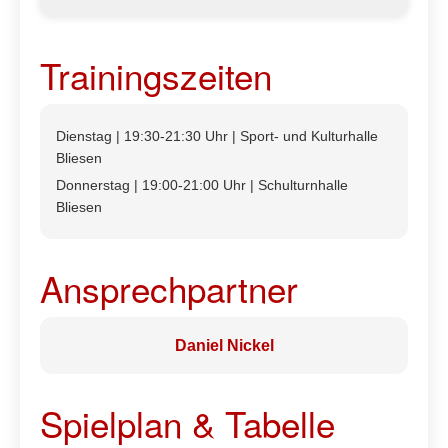
Trainingszeiten
Dienstag | 19:30-21:30 Uhr | Sport- und Kulturhalle
Bliesen
Donnerstag | 19:00-21:00 Uhr | Schulturnhalle
Bliesen
Ansprechpartner
Daniel Nickel
Spielplan & Tabelle