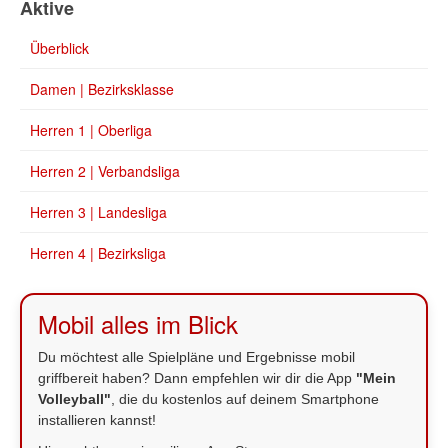
Aktive
Überblick
Damen | Bezirksklasse
Herren 1 | Oberliga
Herren 2 | Verbandsliga
Herren 3 | Landesliga
Herren 4 | Bezirksliga
Mobil alles im Blick
Du möchtest alle Spielpläne und Ergebnisse mobil
griffbereit haben? Dann empfehlen wir dir die App
"Mein
Volleyball"
, die du kostenlos auf deinem Smartphone
installieren kannst!