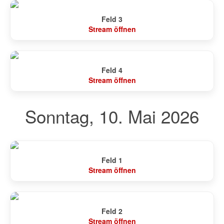
Feld 3
Stream öffnen
Feld 4
Stream öffnen
Sonntag, 10. Mai 2026
Feld 1
Stream öffnen
Feld 2
Stream öffnen