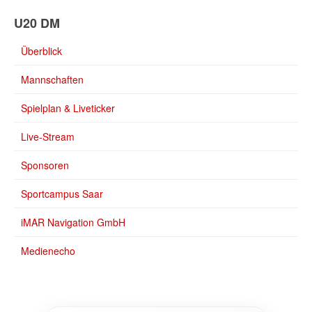
U20 DM
Überblick
Mannschaften
Spielplan & Liveticker
Live-Stream
Sponsoren
Sportcampus Saar
iMAR Navigation GmbH
Medienecho