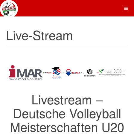
Live-Stream
Livestream –
Deutsche Volleyball
Meisterschaften U20