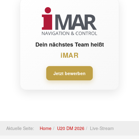
Dein nächstes Team heißt
iMAR
Jetzt bewerben
Aktuelle Seite:
Home
U20 DM 2026
Live-Stream