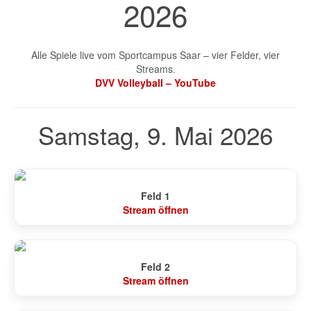
2026
Alle Spiele live vom Sportcampus Saar – vier Felder, vier
Streams.
DVV Volleyball – YouTube
Samstag, 9. Mai 2026
Feld 1
Stream öffnen
Feld 2
Stream öffnen