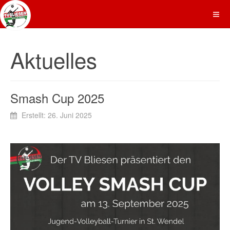
Aktuelles
Smash Cup 2025
Erstellt: 26. Juni 2025