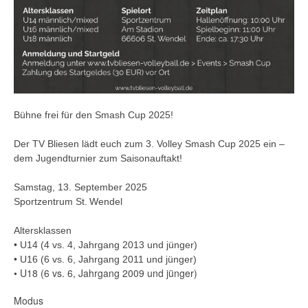
Bühne frei für den Smash Cup 2025!
Der TV Bliesen lädt euch zum 3. Volley Smash Cup 2025 ein –
dem Jugendturnier zum Saisonauftakt!
Samstag, 13. September 2025
Sportzentrum St. Wendel
Altersklassen
• U14 (4 vs. 4, Jahrgang 2013 und jünger)
• U16 (6 vs. 6, Jahrgang 2011 und jünger)
• U18 (6 vs. 6, Jahrgang 2009 und jünger)
Modus