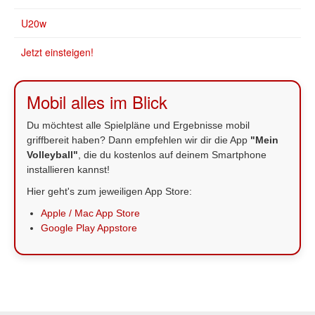
U20w
Jetzt einsteigen!
Mobil alles im Blick
Du möchtest alle Spielpläne und Ergebnisse mobil
griffbereit haben? Dann empfehlen wir dir die App
"Mein
Volleyball"
, die du kostenlos auf deinem Smartphone
installieren kannst!
Hier geht's zum jeweiligen App Store:
Apple / Mac App Store
Google Play Appstore